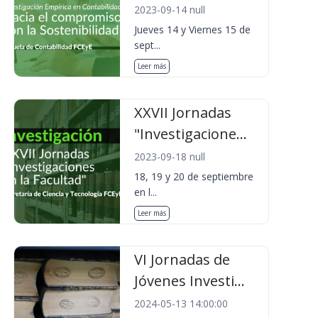
2023-09-14 null
Jueves 14 y Viernes 15 de
sept...
Leer más
XXVII Jornadas
"Investigacione...
2023-09-18 null
18, 19 y 20 de septiembre
en l...
Leer más
VI Jornadas de
Jóvenes Investi...
2024-05-13 14:00:00