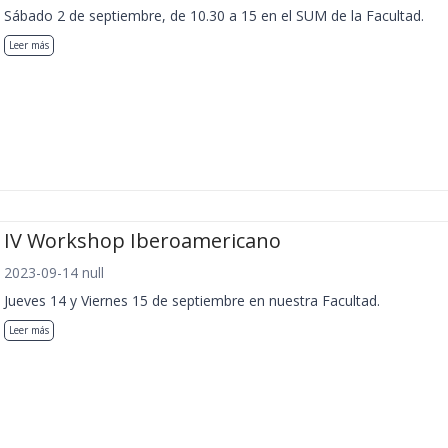
Sábado 2 de septiembre, de 10.30 a 15 en el SUM de la Facultad.
Leer más
IV Workshop Iberoamericano
2023-09-14 null
Jueves 14 y Viernes 15 de septiembre en nuestra Facultad.
Leer más