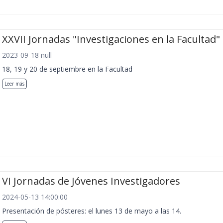
XXVII Jornadas "Investigaciones en la Facultad"
2023-09-18 null
18, 19 y 20 de septiembre en la Facultad
Leer más
VI Jornadas de Jóvenes Investigadores
2024-05-13 14:00:00
Presentación de pósteres: el lunes 13 de mayo a las 14.