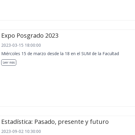
Expo Posgrado 2023
2023-03-15 18:00:00
Miércoles 15 de marzo desde la 18 en el SUM de la Facultad
Leer más
Estadística: Pasado, presente y futuro
2023-09-02 10:30:00