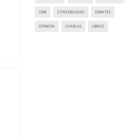
UNR
CONTABILIDAD
DEBATES
OPINIÓN
CHARLAS
LIBROS