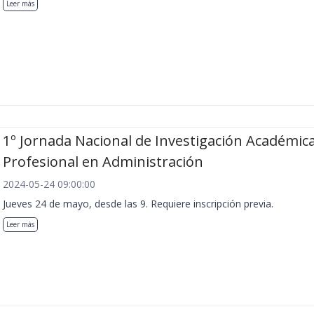
Leer más
1º Jornada Nacional de Investigación Académica
Profesional en Administración
2024-05-24 09:00:00
Jueves 24 de mayo, desde las 9. Requiere inscripción previa.
Leer más