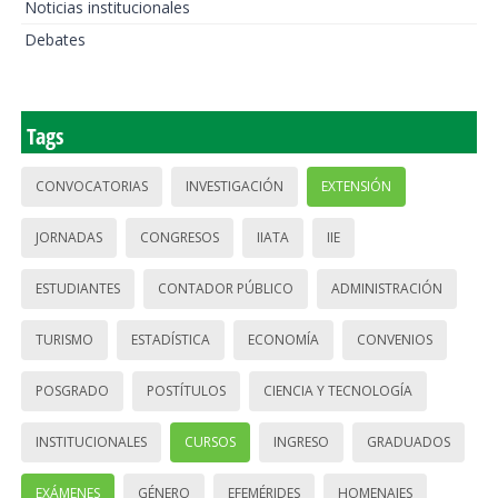
Noticias institucionales
Debates
Tags
CONVOCATORIAS
INVESTIGACIÓN
EXTENSIÓN
JORNADAS
CONGRESOS
IIATA
IIE
ESTUDIANTES
CONTADOR PÚBLICO
ADMINISTRACIÓN
TURISMO
ESTADÍSTICA
ECONOMÍA
CONVENIOS
POSGRADO
POSTÍTULOS
CIENCIA Y TECNOLOGÍA
INSTITUCIONALES
CURSOS
INGRESO
GRADUADOS
EXÁMENES
GÉNERO
EFEMÉRIDES
HOMENAJES