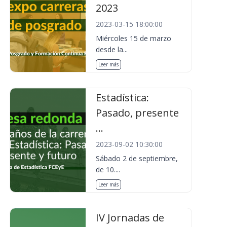
2023
2023-03-15 18:00:00
Miércoles 15 de marzo
desde la...
Leer más
Estadística:
Pasado, presente
...
2023-09-02 10:30:00
Sábado 2 de septiembre,
de 10....
Leer más
IV Jornadas de