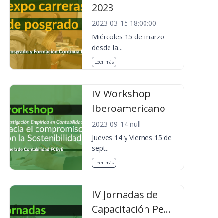
2023
2023-03-15 18:00:00
Miércoles 15 de marzo
desde la...
Leer más
IV Workshop
Iberoamericano
2023-09-14 null
Jueves 14 y Viernes 15 de
sept...
Leer más
IV Jornadas de
Capacitación Pe...