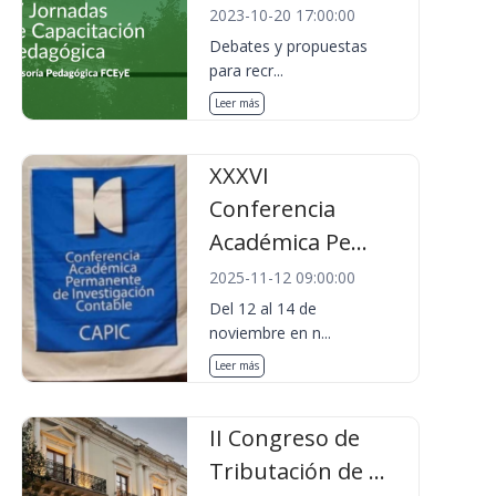
2023-10-20 17:00:00
Debates y propuestas
para recr...
Leer más
XXXVI
Conferencia
Académica Pe...
2025-11-12 09:00:00
Del 12 al 14 de
noviembre en n...
Leer más
II Congreso de
Tributación de ...