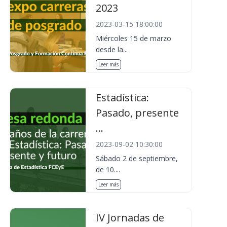
2023
2023-03-15 18:00:00
Miércoles 15 de marzo
desde la...
Leer más
Estadística:
Pasado, presente
...
2023-09-02 10:30:00
Sábado 2 de septiembre,
de 10....
Leer más
IV Jornadas de