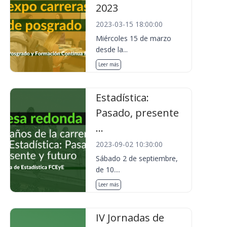
2023
2023-03-15 18:00:00
Miércoles 15 de marzo
desde la...
Leer más
Estadística:
Pasado, presente
...
2023-09-02 10:30:00
Sábado 2 de septiembre,
de 10....
Leer más
IV Jornadas de