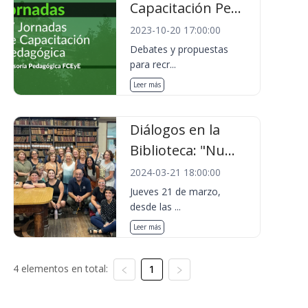
Capacitación Pe...
2023-10-20 17:00:00
Debates y propuestas
para recr...
Leer más
Diálogos en la
Biblioteca: "Nu...
2024-03-21 18:00:00
Jueves 21 de marzo,
desde las ...
Leer más
4 elementos en total:
1