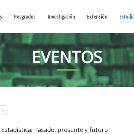
s
Posgrados
Investigación
Extensión
Estudi
EVENTOS
Estadística: Pasado, presente y futuro