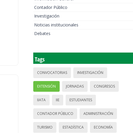
Contador Público
Investigación
Noticias institucionales
Debates
Tags
CONVOCATORIAS
INVESTIGACIÓN
EXTENSIÓN
JORNADAS
CONGRESOS
IIATA
IIE
ESTUDIANTES
CONTADOR PÚBLICO
ADMINISTRACIÓN
TURISMO
ESTADÍSTICA
ECONOMÍA