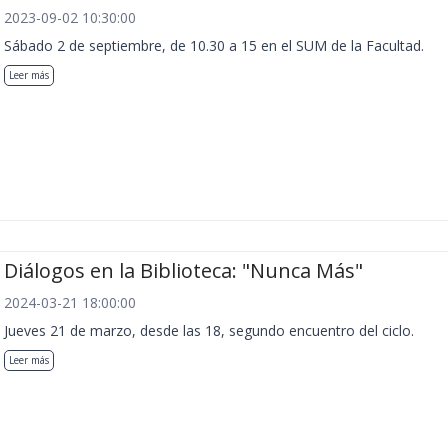
2023-09-02 10:30:00
Sábado 2 de septiembre, de 10.30 a 15 en el SUM de la Facultad.
Leer más
Diálogos en la Biblioteca: "Nunca Más"
2024-03-21 18:00:00
Jueves 21 de marzo, desde las 18, segundo encuentro del ciclo.
Leer más