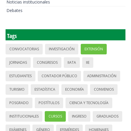
Noticias institucionales
Debates
Tags
CONVOCATORIAS
INVESTIGACIÓN
EXTENSIÓN
JORNADAS
CONGRESOS
IIATA
IIE
ESTUDIANTES
CONTADOR PÚBLICO
ADMINISTRACIÓN
TURISMO
ESTADÍSTICA
ECONOMÍA
CONVENIOS
POSGRADO
POSTÍTULOS
CIENCIA Y TECNOLOGÍA
INSTITUCIONALES
CURSOS
INGRESO
GRADUADOS
EXÁMENES
GÉNERO
EFEMÉRIDES
HOMENAJES