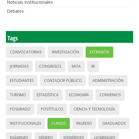
Noticias institucionales
Debates
Tags
CONVOCATORIAS
INVESTIGACIÓN
EXTENSIÓN
JORNADAS
CONGRESOS
IIATA
IIE
ESTUDIANTES
CONTADOR PÚBLICO
ADMINISTRACIÓN
TURISMO
ESTADÍSTICA
ECONOMÍA
CONVENIOS
POSGRADO
POSTÍTULOS
CIENCIA Y TECNOLOGÍA
INSTITUCIONALES
CURSOS
INGRESO
GRADUADOS
EXÁMENES
GÉNERO
EFEMÉRIDES
HOMENAJES