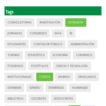
Tags
CONVOCATORIAS
INVESTIGACIÓN
EXTENSIÓN
JORNADAS
CONGRESOS
IIATA
IIE
ESTUDIANTES
CONTADOR PÚBLICO
ADMINISTRACIÓN
TURISMO
ESTADÍSTICA
ECONOMÍA
CONVENIOS
POSGRADO
POSTÍTULOS
CIENCIA Y TECNOLOGÍA
INSTITUCIONALES
CURSOS
INGRESO
GRADUADOS
EXÁMENES
GÉNERO
EFEMÉRIDES
HOMENAJES
BIBLIOTECA
DOCENTES
NODOCENTES