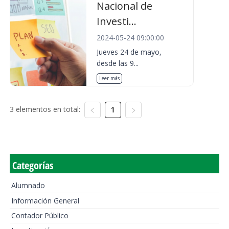
Nacional de
Investi...
2024-05-24 09:00:00
Jueves 24 de mayo,
desde las 9...
Leer más
3 elementos en total:
1
Categorías
Alumnado
Información General
Contador Público