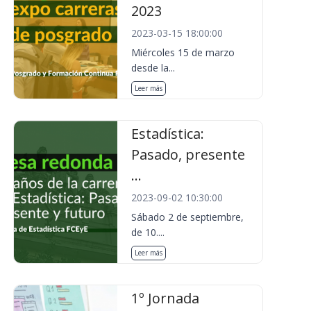
2023
2023-03-15 18:00:00
Miércoles 15 de marzo
desde la...
Leer más
Estadística:
Pasado, presente
...
2023-09-02 10:30:00
Sábado 2 de septiembre,
de 10....
Leer más
1º Jornada