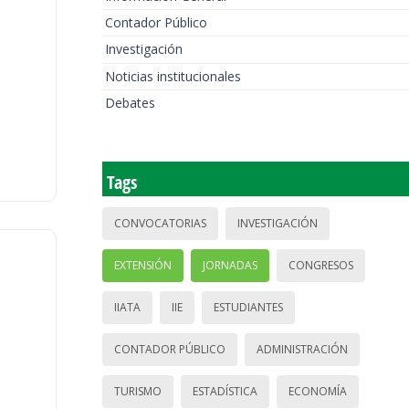
Contador Público
Investigación
Noticias institucionales
Debates
Tags
CONVOCATORIAS
INVESTIGACIÓN
EXTENSIÓN
JORNADAS
CONGRESOS
IIATA
IIE
ESTUDIANTES
CONTADOR PÚBLICO
ADMINISTRACIÓN
TURISMO
ESTADÍSTICA
ECONOMÍA