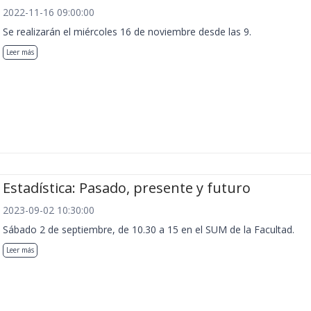
2022-11-16 09:00:00
Se realizarán el miércoles 16 de noviembre desde las 9.
Leer más
Estadística: Pasado, presente y futuro
2023-09-02 10:30:00
Sábado 2 de septiembre, de 10.30 a 15 en el SUM de la Facultad.
Leer más