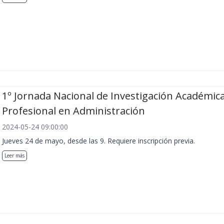
1º Jornada Nacional de Investigación Académica
Profesional en Administración
2024-05-24 09:00:00
Jueves 24 de mayo, desde las 9. Requiere inscripción previa.
Leer más