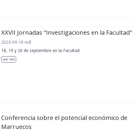
XXVII Jornadas "Investigaciones en la Facultad"
2023-09-18 null
18, 19 y 20 de septiembre en la Facultad
Leer más
Conferencia sobre el potencial económico de
Marruecos