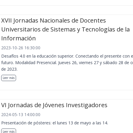
XVII Jornadas Nacionales de Docentes
Universitarios de Sistemas y Tecnologías de la
Información
2023-10-26 16:30:00
Desafíos 4.0 en la educación superior. Conectando el presente con e
futuro. Modalidad Presencial. Jueves 26, viernes 27 y sábado 28 de 
de 2023.
Leer más
VI Jornadas de Jóvenes Investigadores
2024-05-13 14:00:00
Presentación de pósteres: el lunes 13 de mayo a las 14.
Leer más