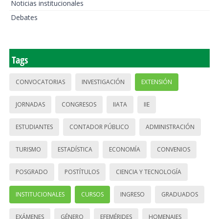
Noticias institucionales
Debates
Tags
CONVOCATORIAS
INVESTIGACIÓN
EXTENSIÓN
JORNADAS
CONGRESOS
IIATA
IIE
ESTUDIANTES
CONTADOR PÚBLICO
ADMINISTRACIÓN
TURISMO
ESTADÍSTICA
ECONOMÍA
CONVENIOS
POSGRADO
POSTÍTULOS
CIENCIA Y TECNOLOGÍA
INSTITUCIONALES
CURSOS
INGRESO
GRADUADOS
EXÁMENES
GÉNERO
EFEMÉRIDES
HOMENAJES