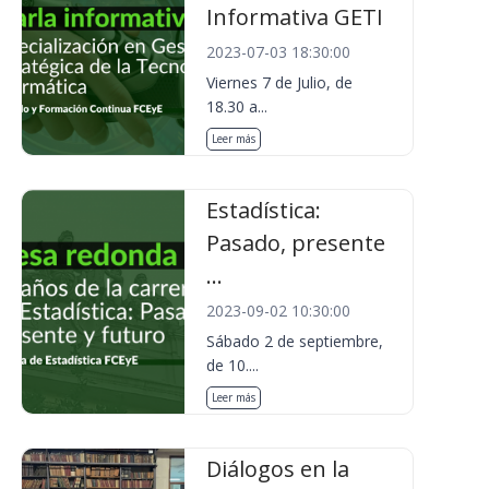
Informativa GETI
2023-07-03 18:30:00
Viernes 7 de Julio, de
18.30 a...
Leer más
Estadística:
Pasado, presente
...
2023-09-02 10:30:00
Sábado 2 de septiembre,
de 10....
Leer más
Diálogos en la