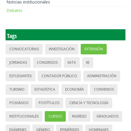
Noticias institucionales
Debates
Tags
CONVOCATORIAS
INVESTIGACIÓN
EXTENSIÓN
JORNADAS
CONGRESOS
IIATA
IIE
ESTUDIANTES
CONTADOR PÚBLICO
ADMINISTRACIÓN
TURISMO
ESTADÍSTICA
ECONOMÍA
CONVENIOS
POSGRADO
POSTÍTULOS
CIENCIA Y TECNOLOGÍA
INSTITUCIONALES
CURSOS
INGRESO
GRADUADOS
EXÁMENES
GÉNERO
EFEMÉRIDES
HOMENAJES