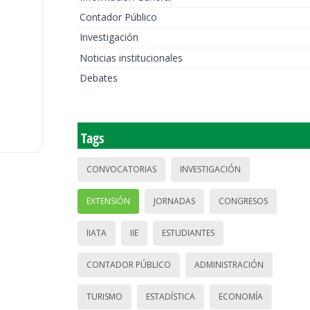
Contador Público
Investigación
Noticias institucionales
Debates
Tags
CONVOCATORIAS
INVESTIGACIÓN
EXTENSIÓN
JORNADAS
CONGRESOS
IIATA
IIE
ESTUDIANTES
CONTADOR PÚBLICO
ADMINISTRACIÓN
TURISMO
ESTADÍSTICA
ECONOMÍA