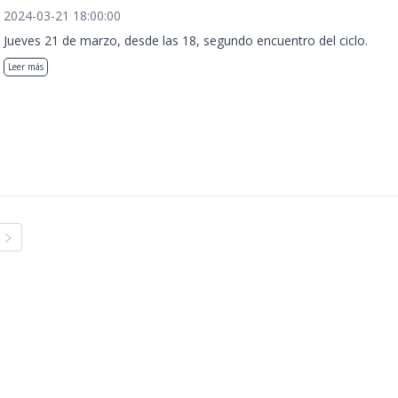
2024-03-21 18:00:00
Jueves 21 de marzo, desde las 18, segundo encuentro del ciclo.
Leer más