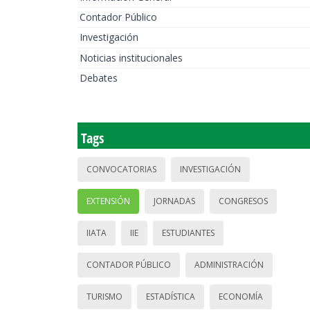
Contador Público
Investigación
Noticias institucionales
Debates
Tags
CONVOCATORIAS
INVESTIGACIÓN
EXTENSIÓN
JORNADAS
CONGRESOS
IIATA
IIE
ESTUDIANTES
CONTADOR PÚBLICO
ADMINISTRACIÓN
TURISMO
ESTADÍSTICA
ECONOMÍA