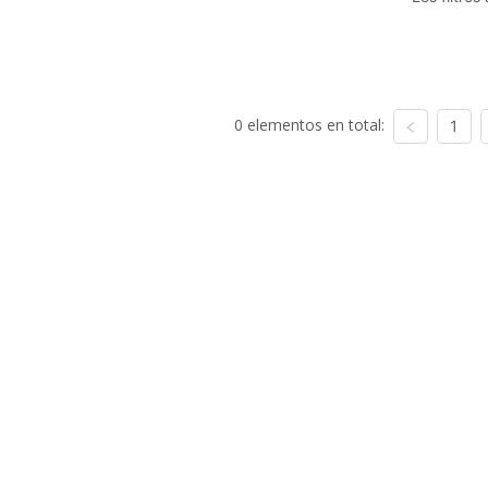
0 elementos en total:
1