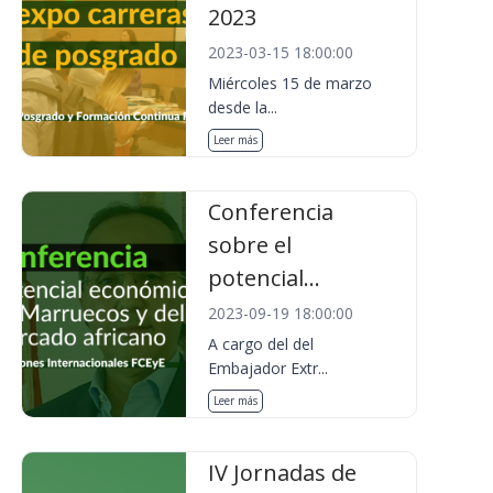
2023
2023-03-15 18:00:00
Miércoles 15 de marzo
desde la...
Leer más
Conferencia
sobre el
potencial...
2023-09-19 18:00:00
A cargo del del
Embajador Extr...
Leer más
IV Jornadas de