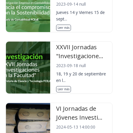
2023-09-14 null
Jueves 14 y Viernes 15 de
sept...
Leer más
XXVII Jornadas
"Investigacione...
2023-09-18 null
18, 19 y 20 de septiembre
en l...
Leer más
VI Jornadas de
Jóvenes Investi...
2024-05-13 14:00:00