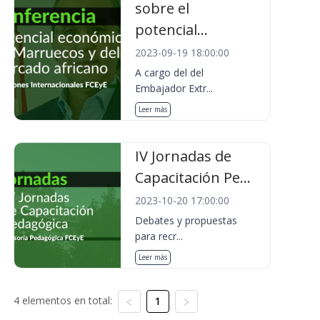
sobre el
potencial...
2023-09-19 18:00:00
A cargo del del
Embajador Extr...
Leer más
IV Jornadas de
Capacitación Pe...
2023-10-20 17:00:00
Debates y propuestas
para recr...
Leer más
4 elementos en total:
1