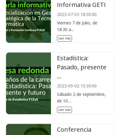
Informativa GETI
2023-07-03 18:30:00
Viernes 7 de Julio, de
18.30 a...
Leer más
Estadística:
Pasado, presente
...
2023-09-02 10:30:00
Sábado 2 de septiembre,
de 10....
Leer más
Conferencia