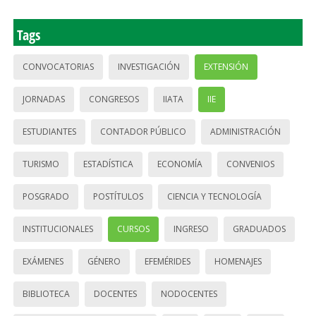
Tags
CONVOCATORIAS
INVESTIGACIÓN
EXTENSIÓN
JORNADAS
CONGRESOS
IIATA
IIE
ESTUDIANTES
CONTADOR PÚBLICO
ADMINISTRACIÓN
TURISMO
ESTADÍSTICA
ECONOMÍA
CONVENIOS
POSGRADO
POSTÍTULOS
CIENCIA Y TECNOLOGÍA
INSTITUCIONALES
CURSOS
INGRESO
GRADUADOS
EXÁMENES
GÉNERO
EFEMÉRIDES
HOMENAJES
BIBLIOTECA
DOCENTES
NODOCENTES