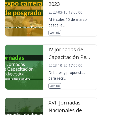
2023
2023-03-15 18:00:00
Miércoles 15 de marzo
desde la...
Leer más
IV Jornadas de
Capacitación Pe...
2023-10-20 17:00:00
Debates y propuestas
para recr...
Leer más
XVII Jornadas
Nacionales de