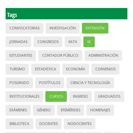
Tags
CONVOCATORIAS
INVESTIGACIÓN
EXTENSIÓN
JORNADAS
CONGRESOS
IIATA
IIE
ESTUDIANTES
CONTADOR PÚBLICO
ADMINISTRACIÓN
TURISMO
ESTADÍSTICA
ECONOMÍA
CONVENIOS
POSGRADO
POSTÍTULOS
CIENCIA Y TECNOLOGÍA
INSTITUCIONALES
CURSOS
INGRESO
GRADUADOS
EXÁMENES
GÉNERO
EFEMÉRIDES
HOMENAJES
BIBLIOTECA
DOCENTES
NODOCENTES