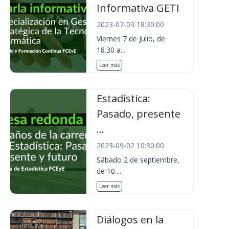
Informativa GETI
2023-07-03 18:30:00
Viernes 7 de Julio, de
18.30 a...
Leer más
Estadística:
Pasado, presente
...
2023-09-02 10:30:00
Sábado 2 de septiembre,
de 10....
Leer más
Diálogos en la