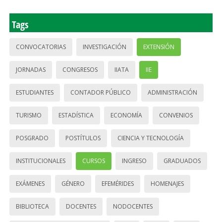
Tags
CONVOCATORIAS
INVESTIGACIÓN
EXTENSIÓN
JORNADAS
CONGRESOS
IIATA
IIE
ESTUDIANTES
CONTADOR PÚBLICO
ADMINISTRACIÓN
TURISMO
ESTADÍSTICA
ECONOMÍA
CONVENIOS
POSGRADO
POSTÍTULOS
CIENCIA Y TECNOLOGÍA
INSTITUCIONALES
CURSOS
INGRESO
GRADUADOS
EXÁMENES
GÉNERO
EFEMÉRIDES
HOMENAJES
BIBLIOTECA
DOCENTES
NODOCENTES