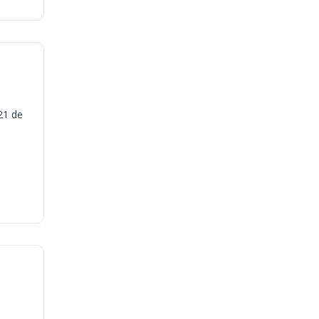
21 de