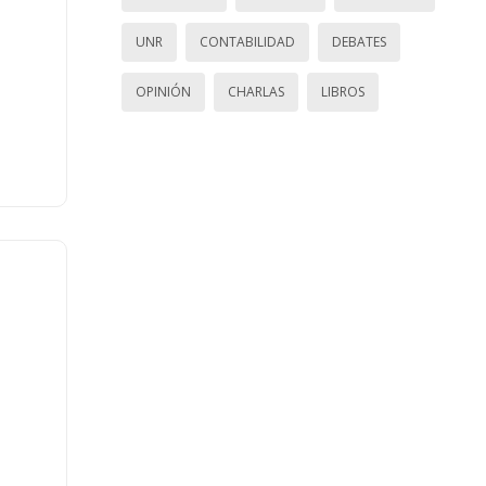
UNR
CONTABILIDAD
DEBATES
OPINIÓN
CHARLAS
LIBROS