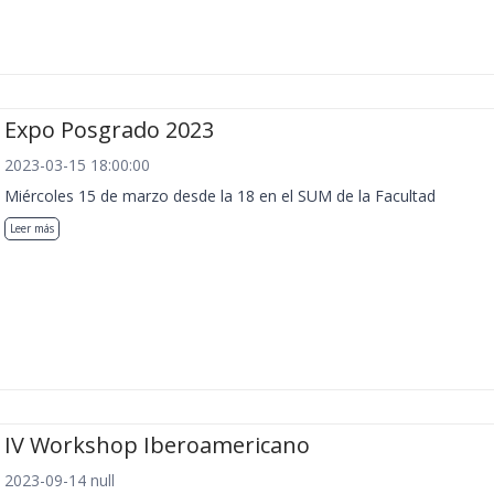
Expo Posgrado 2023
2023-03-15 18:00:00
Miércoles 15 de marzo desde la 18 en el SUM de la Facultad
Leer más
IV Workshop Iberoamericano
2023-09-14 null