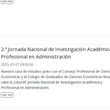
Leer más
2.ª Jornada Nacional de Investigación Académic
Profesional en Administración
2025-05-07 09:00:00
Nuestra casa de estudios junto con el Consejo Profesional de Cienc
Económicas y el Colegio de Graduados de Ciencias Económicas llev
cabo la 2.&ordf; Jornada Nacional de Investigación Académica y
Profesional en Administración.
Leer más