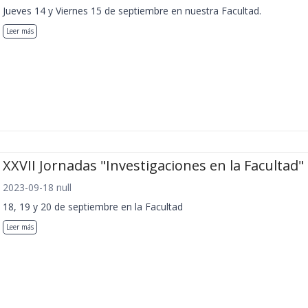
Jueves 14 y Viernes 15 de septiembre en nuestra Facultad.
Leer más
XXVII Jornadas "Investigaciones en la Facultad"
2023-09-18 null
18, 19 y 20 de septiembre en la Facultad
Leer más