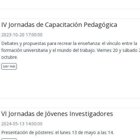
IV Jornadas de Capacitación Pedagógica
2023-10-20 17:00:00
Debates y propuestas para recrear la enseñanza: el vínculo entre la
formación universitaria y el mundo del trabajo. Viernes 20 y sábado 
octubre.
Leer más
VI Jornadas de Jóvenes Investigadores
2024-05-13 14:00:00
Presentación de pósteres: el lunes 13 de mayo a las 14.