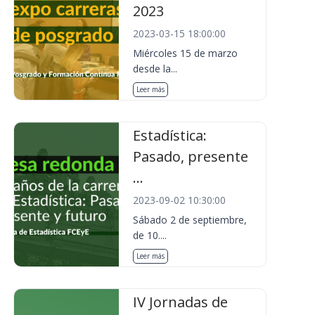
2023
2023-03-15 18:00:00
Miércoles 15 de marzo
desde la...
Leer más
Estadística:
Pasado, presente
...
2023-09-02 10:30:00
Sábado 2 de septiembre,
de 10....
Leer más
IV Jornadas de