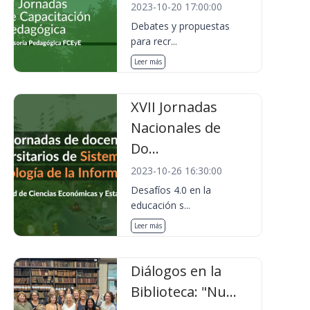
2023-10-20 17:00:00
Debates y propuestas
para recr...
Leer más
XVII Jornadas
Nacionales de
Do...
2023-10-26 16:30:00
Desafíos 4.0 en la
educación s...
Leer más
Diálogos en la
Biblioteca: "Nu...