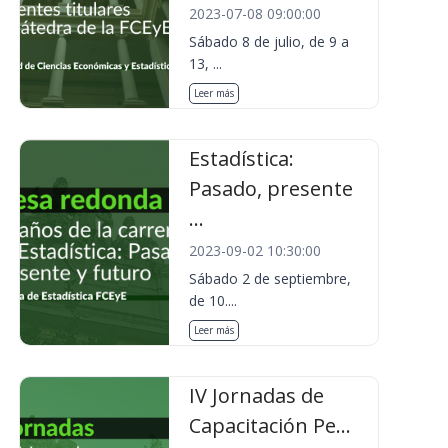
2023-07-08 09:00:00
Sábado 8 de julio, de 9 a
13, ...
Leer más
Estadística:
Pasado, presente
...
2023-09-02 10:30:00
Sábado 2 de septiembre,
de 10....
Leer más
IV Jornadas de
Capacitación Pe...