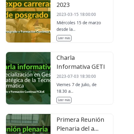
2023
2023-03-15 18:00:00
Miércoles 15 de marzo
desde la...
Leer más
Charla
Informativa GETI
2023-07-03 18:30:00
Viernes 7 de Julio, de
18.30 a...
Leer más
Primera Reunión
Plenaria del a...