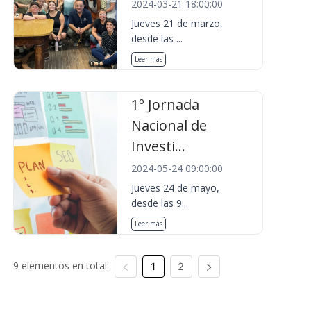
2024-03-21 18:00:00
Jueves 21 de marzo,
desde las ...
Leer más
1º Jornada
Nacional de
Investi...
2024-05-24 09:00:00
Jueves 24 de mayo,
desde las 9...
Leer más
9 elementos en total:
1
2