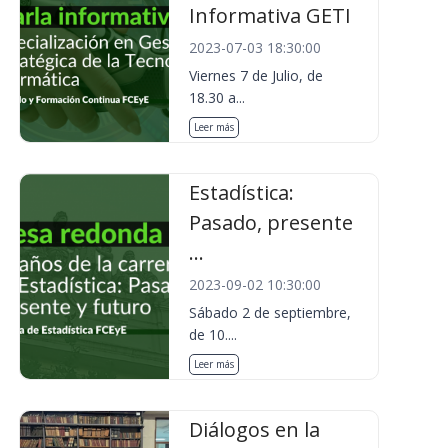
Informativa GETI
2023-07-03 18:30:00
Viernes 7 de Julio, de
18.30 a...
Leer más
Estadística:
Pasado, presente
...
2023-09-02 10:30:00
Sábado 2 de septiembre,
de 10....
Leer más
Diálogos en la