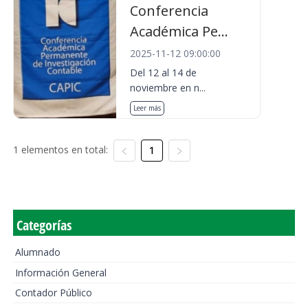
Conferencia
Académica Pe...
2025-11-12 09:00:00
Del 12 al 14 de
noviembre en n...
Leer más
1 elementos en total:
1
Categorías
Alumnado
Información General
Contador Público