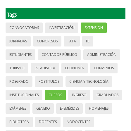
Tags
CONVOCATORIAS
INVESTIGACIÓN
EXTENSIÓN
JORNADAS
CONGRESOS
IIATA
IIE
ESTUDIANTES
CONTADOR PÚBLICO
ADMINISTRACIÓN
TURISMO
ESTADÍSTICA
ECONOMÍA
CONVENIOS
POSGRADO
POSTÍTULOS
CIENCIA Y TECNOLOGÍA
INSTITUCIONALES
CURSOS
INGRESO
GRADUADOS
EXÁMENES
GÉNERO
EFEMÉRIDES
HOMENAJES
BIBLIOTECA
DOCENTES
NODOCENTES