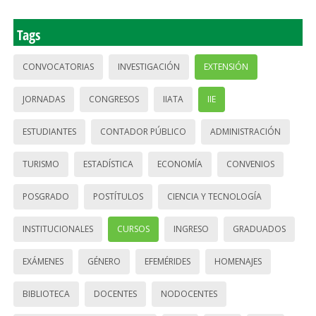
Tags
CONVOCATORIAS
INVESTIGACIÓN
EXTENSIÓN
JORNADAS
CONGRESOS
IIATA
IIE
ESTUDIANTES
CONTADOR PÚBLICO
ADMINISTRACIÓN
TURISMO
ESTADÍSTICA
ECONOMÍA
CONVENIOS
POSGRADO
POSTÍTULOS
CIENCIA Y TECNOLOGÍA
INSTITUCIONALES
CURSOS
INGRESO
GRADUADOS
EXÁMENES
GÉNERO
EFEMÉRIDES
HOMENAJES
BIBLIOTECA
DOCENTES
NODOCENTES