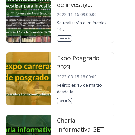
de investig...
2022-11-16 09:00:00
Se realizarán el miércoles
16 ...
Leer más
Expo Posgrado
2023
2023-03-15 18:00:00
Miércoles 15 de marzo
desde la...
Leer más
Charla
Informativa GETI