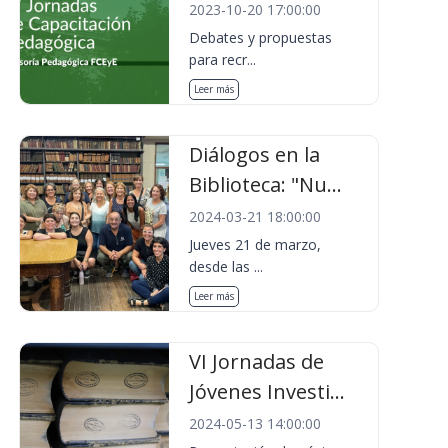
2023-10-20 17:00:00
Debates y propuestas
para recr...
Leer más
Diálogos en la
Biblioteca: "Nu...
2024-03-21 18:00:00
Jueves 21 de marzo,
desde las ...
Leer más
VI Jornadas de
Jóvenes Investi...
2024-05-13 14:00:00