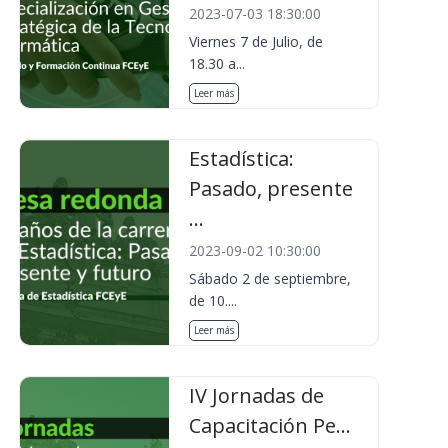
2023-07-03 18:30:00
Viernes 7 de Julio, de
18.30 a...
Leer más
Estadística:
Pasado, presente
...
2023-09-02 10:30:00
Sábado 2 de septiembre,
de 10....
Leer más
IV Jornadas de
Capacitación Pe...