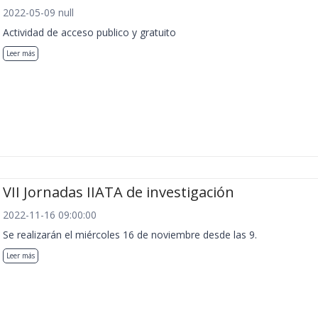
2022-05-09 null
Actividad de acceso publico y gratuito
Leer más
VII Jornadas IIATA de investigación
2022-11-16 09:00:00
Se realizarán el miércoles 16 de noviembre desde las 9.
Leer más