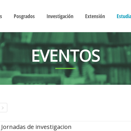
s
Posgrados
Investigación
Extensión
Estudi
EVENTOS
Jornadas de investigacion