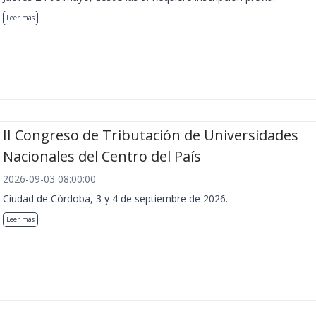
Leer más
II Congreso de Tributación de Universidades
Nacionales del Centro del País
2026-09-03 08:00:00
Ciudad de Córdoba, 3 y 4 de septiembre de 2026.
Leer más