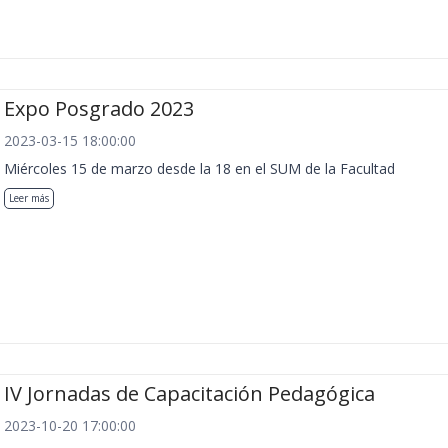
Expo Posgrado 2023
2023-03-15 18:00:00
Miércoles 15 de marzo desde la 18 en el SUM de la Facultad
Leer más
IV Jornadas de Capacitación Pedagógica
2023-10-20 17:00:00