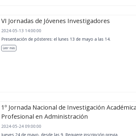
VI Jornadas de Jóvenes Investigadores
2024-05-13 14:00:00
Presentación de pósteres: el lunes 13 de mayo a las 14.
Leer más
1º Jornada Nacional de Investigación Académica
Profesional en Administración
2024-05-24 09:00:00
Jueves 24 de mayo, desde las 9. Requiere inscripción previa.