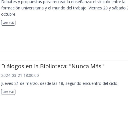
Debates y propuestas para recrear la enseñanza: el vínculo entre la
formación universitaria y el mundo del trabajo. Viernes 20 y sábado 
octubre.
Leer más
Diálogos en la Biblioteca: "Nunca Más"
2024-03-21 18:00:00
Jueves 21 de marzo, desde las 18, segundo encuentro del ciclo.
Leer más