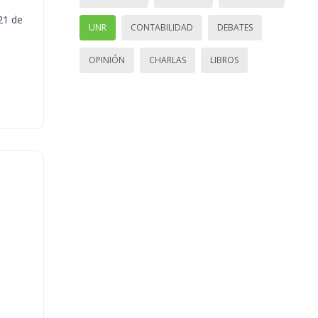
21 de
UNR
CONTABILIDAD
DEBATES
OPINIÓN
CHARLAS
LIBROS