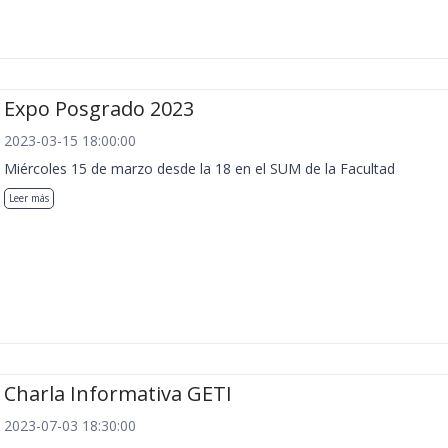
Expo Posgrado 2023
2023-03-15 18:00:00
Miércoles 15 de marzo desde la 18 en el SUM de la Facultad
Leer más
Charla Informativa GETI
2023-07-03 18:30:00