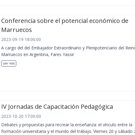
Conferencia sobre el potencial económico de
Marruecos
2023-09-19 18:00:00
A cargo del del Embajador Extraordinario y Plenipotenciario del Rein
Marruecos en Argentina, Fares Yassir
Leer más
IV Jornadas de Capacitación Pedagógica
2023-10-20 17:00:00
Debates y propuestas para recrear la enseñanza: el vínculo entre la
formación universitaria y el mundo del trabajo. Viernes 20 y sábado 