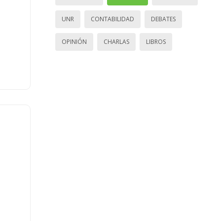
UNR
CONTABILIDAD
DEBATES
OPINIÓN
CHARLAS
LIBROS