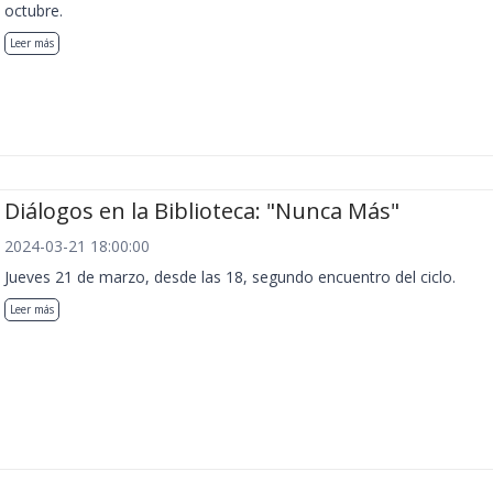
octubre.
Leer más
Diálogos en la Biblioteca: "Nunca Más"
2024-03-21 18:00:00
Jueves 21 de marzo, desde las 18, segundo encuentro del ciclo.
Leer más