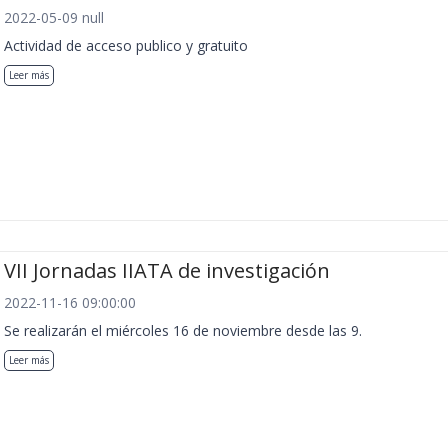
2022-05-09 null
Actividad de acceso publico y gratuito
Leer más
VII Jornadas IIATA de investigación
2022-11-16 09:00:00
Se realizarán el miércoles 16 de noviembre desde las 9.
Leer más