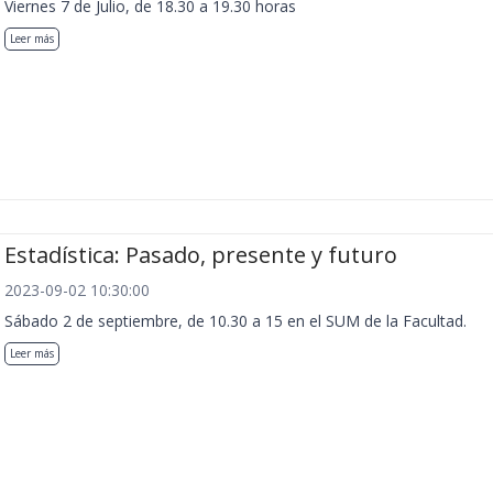
Viernes 7 de Julio, de 18.30 a 19.30 horas
Leer más
Estadística: Pasado, presente y futuro
2023-09-02 10:30:00
Sábado 2 de septiembre, de 10.30 a 15 en el SUM de la Facultad.
Leer más