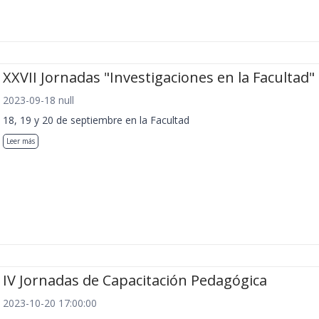
XXVII Jornadas "Investigaciones en la Facultad"
2023-09-18 null
18, 19 y 20 de septiembre en la Facultad
Leer más
IV Jornadas de Capacitación Pedagógica
2023-10-20 17:00:00