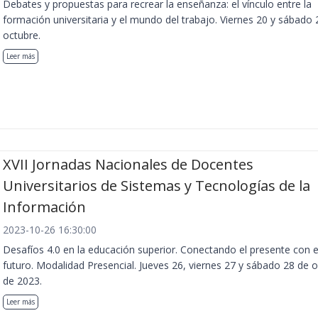
Debates y propuestas para recrear la enseñanza: el vínculo entre la
formación universitaria y el mundo del trabajo. Viernes 20 y sábado 
octubre.
Leer más
XVII Jornadas Nacionales de Docentes
Universitarios de Sistemas y Tecnologías de la
Información
2023-10-26 16:30:00
Desafíos 4.0 en la educación superior. Conectando el presente con e
futuro. Modalidad Presencial. Jueves 26, viernes 27 y sábado 28 de 
de 2023.
Leer más