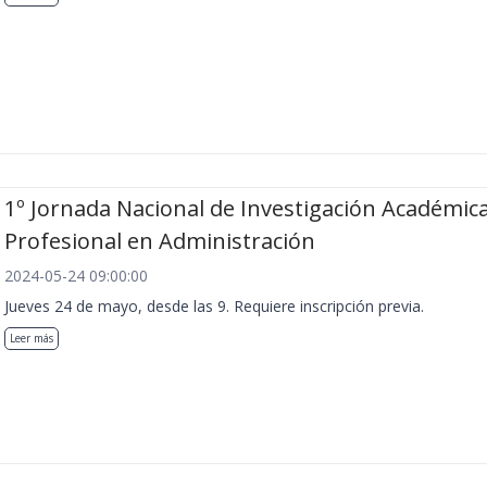
1º Jornada Nacional de Investigación Académica
Profesional en Administración
2024-05-24 09:00:00
Jueves 24 de mayo, desde las 9. Requiere inscripción previa.
Leer más