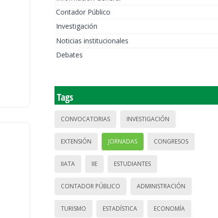
Contador Público
Investigación
Noticias institucionales
Debates
Tags
CONVOCATORIAS
INVESTIGACIÓN
EXTENSIÓN
JORNADAS
CONGRESOS
IIATA
IIE
ESTUDIANTES
CONTADOR PÚBLICO
ADMINISTRACIÓN
TURISMO
ESTADÍSTICA
ECONOMÍA