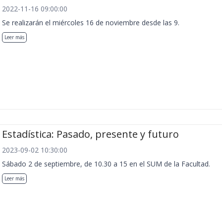
2022-11-16 09:00:00
Se realizarán el miércoles 16 de noviembre desde las 9.
Leer más
Estadística: Pasado, presente y futuro
2023-09-02 10:30:00
Sábado 2 de septiembre, de 10.30 a 15 en el SUM de la Facultad.
Leer más