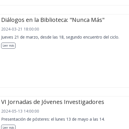
Diálogos en la Biblioteca: "Nunca Más"
2024-03-21 18:00:00
Jueves 21 de marzo, desde las 18, segundo encuentro del ciclo.
Leer más
VI Jornadas de Jóvenes Investigadores
2024-05-13 14:00:00
Presentación de pósteres: el lunes 13 de mayo a las 14.
Leer más