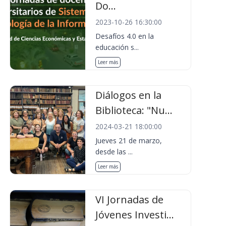
Do...
2023-10-26 16:30:00
Desafíos 4.0 en la
educación s...
Leer más
Diálogos en la
Biblioteca: "Nu...
2024-03-21 18:00:00
Jueves 21 de marzo,
desde las ...
Leer más
VI Jornadas de
Jóvenes Investi...