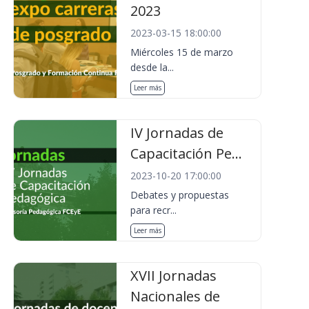
2023
2023-03-15 18:00:00
Miércoles 15 de marzo
desde la...
Leer más
IV Jornadas de
Capacitación Pe...
2023-10-20 17:00:00
Debates y propuestas
para recr...
Leer más
XVII Jornadas
Nacionales de