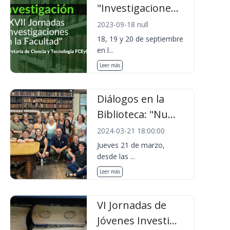
"Investigacione...
2023-09-18 null
18, 19 y 20 de septiembre
en l...
Leer más
Diálogos en la
Biblioteca: "Nu...
2024-03-21 18:00:00
Jueves 21 de marzo,
desde las ...
Leer más
VI Jornadas de
Jóvenes Investi...