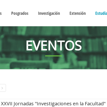
s
Posgrados
Investigación
Extensión
Estudi
EVENTOS
XXVII Jornadas "Investigaciones en la Facultad"