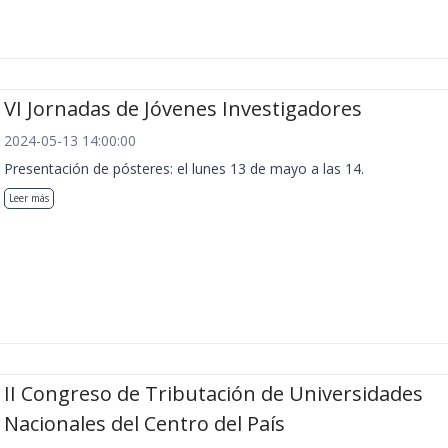
VI Jornadas de Jóvenes Investigadores
2024-05-13 14:00:00
Presentación de pósteres: el lunes 13 de mayo a las 14.
Leer más
II Congreso de Tributación de Universidades
Nacionales del Centro del País