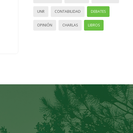
UNR
CONTABILIDAD
DEBATES
OPINIÓN
CHARLAS
LIBROS