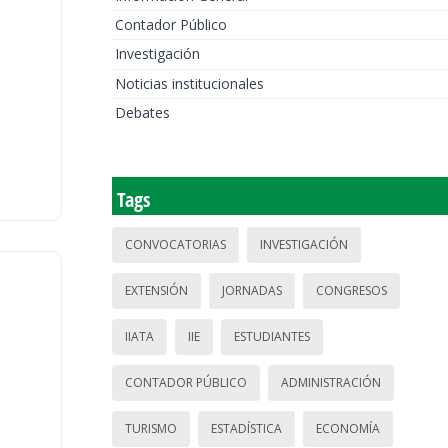
Contador Público
Investigación
Noticias institucionales
Debates
Tags
CONVOCATORIAS
INVESTIGACIÓN
EXTENSIÓN
JORNADAS
CONGRESOS
IIATA
IIE
ESTUDIANTES
CONTADOR PÚBLICO
ADMINISTRACIÓN
TURISMO
ESTADÍSTICA
ECONOMÍA