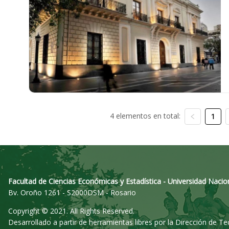
4 elementos en total:
1
Facultad de Ciencias Económicas y Estadística - Universidad Nacio
Bv. Oroño 1261 - S2000DSM - Rosario
Copyright © 2021. All Rights Reserved.
Desarrollado a partir de herramientas libres por la Dirección de T