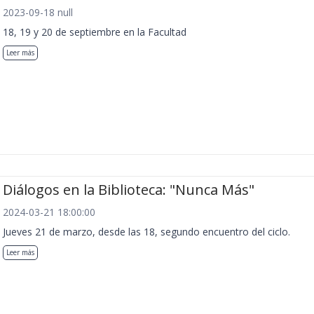
2023-09-18 null
18, 19 y 20 de septiembre en la Facultad
Leer más
Diálogos en la Biblioteca: "Nunca Más"
2024-03-21 18:00:00
Jueves 21 de marzo, desde las 18, segundo encuentro del ciclo.
Leer más