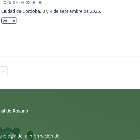
2026-09-03 08:00:00
Ciudad de Córdoba, 3 y 4 de septiembre de 2026.
Leer más
nal de Rosario
ecnología de la Información de