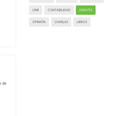
UNR
CONTABILIDAD
DEBATES
OPINIÓN
CHARLAS
LIBROS
o de