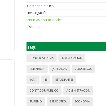
Contador Público
Investigación
Noticias institucionales
Debates
Tags
CONVOCATORIAS
INVESTIGACIÓN
EXTENSIÓN
JORNADAS
CONGRESOS
IIATA
IIE
ESTUDIANTES
CONTADOR PÚBLICO
ADMINISTRACIÓN
TURISMO
ESTADÍSTICA
ECONOMÍA