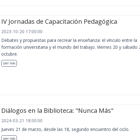
IV Jornadas de Capacitación Pedagógica
2023-10-20 17:00:00
Debates y propuestas para recrear la enseñanza: el vínculo entre la
formación universitaria y el mundo del trabajo. Viernes 20 y sábado 
octubre.
Leer más
Diálogos en la Biblioteca: "Nunca Más"
2024-03-21 18:00:00
Jueves 21 de marzo, desde las 18, segundo encuentro del ciclo.
Leer más