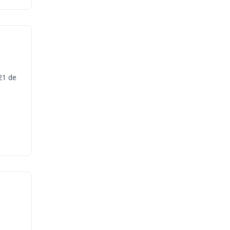
21 de