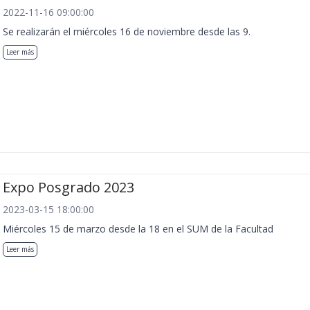
2022-11-16 09:00:00
Se realizarán el miércoles 16 de noviembre desde las 9.
Leer más
Expo Posgrado 2023
2023-03-15 18:00:00
Miércoles 15 de marzo desde la 18 en el SUM de la Facultad
Leer más