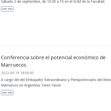
Sábado 2 de septiembre, de 10.30 a 15 en el SUM de la Facultad.
Leer más
Conferencia sobre el potencial económico de
Marruecos
2023-09-19 18:00:00
A cargo del del Embajador Extraordinario y Plenipotenciario del Rein
Marruecos en Argentina, Fares Yassir
Leer más