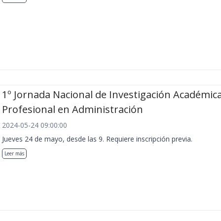
1º Jornada Nacional de Investigación Académica
Profesional en Administración
2024-05-24 09:00:00
Jueves 24 de mayo, desde las 9. Requiere inscripción previa.
Leer más