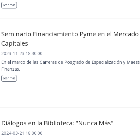
Leer más
Seminario Financiamiento Pyme en el Mercado
Capitales
2023-11-23 18:30:00
En el marco de las Carreras de Posgrado de Especialización y Maest
Finanzas.
Leer más
Diálogos en la Biblioteca: "Nunca Más"
2024-03-21 18:00:00