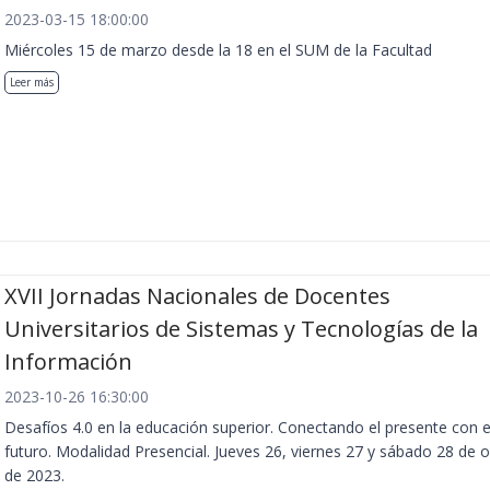
2023-03-15 18:00:00
Miércoles 15 de marzo desde la 18 en el SUM de la Facultad
Leer más
XVII Jornadas Nacionales de Docentes
Universitarios de Sistemas y Tecnologías de la
Información
2023-10-26 16:30:00
Desafíos 4.0 en la educación superior. Conectando el presente con e
futuro. Modalidad Presencial. Jueves 26, viernes 27 y sábado 28 de 
de 2023.