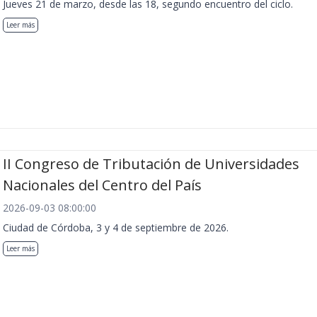
Jueves 21 de marzo, desde las 18, segundo encuentro del ciclo.
Leer más
II Congreso de Tributación de Universidades
Nacionales del Centro del País
2026-09-03 08:00:00
Ciudad de Córdoba, 3 y 4 de septiembre de 2026.
Leer más