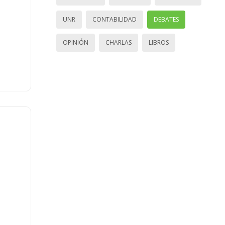
UNR
CONTABILIDAD
DEBATES
OPINIÓN
CHARLAS
LIBROS