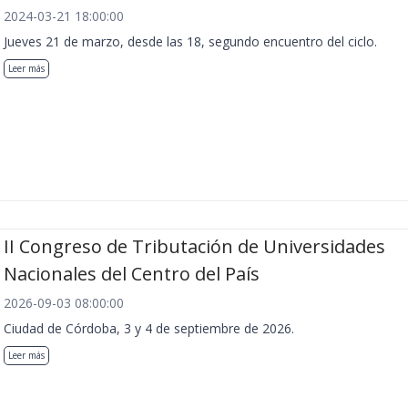
2024-03-21 18:00:00
Jueves 21 de marzo, desde las 18, segundo encuentro del ciclo.
Leer más
II Congreso de Tributación de Universidades
Nacionales del Centro del País
2026-09-03 08:00:00
Ciudad de Córdoba, 3 y 4 de septiembre de 2026.
Leer más