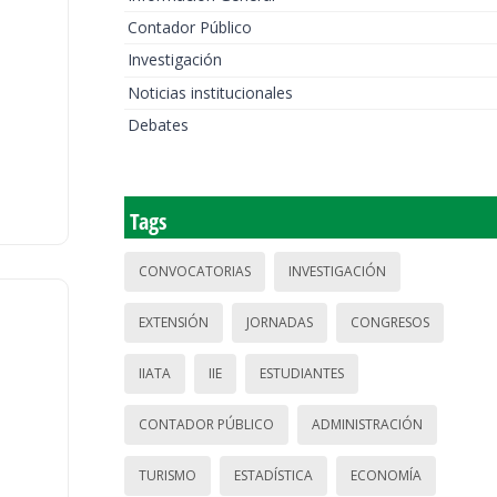
Contador Público
Investigación
Noticias institucionales
Debates
Tags
CONVOCATORIAS
INVESTIGACIÓN
EXTENSIÓN
JORNADAS
CONGRESOS
IIATA
IIE
ESTUDIANTES
CONTADOR PÚBLICO
ADMINISTRACIÓN
TURISMO
ESTADÍSTICA
ECONOMÍA