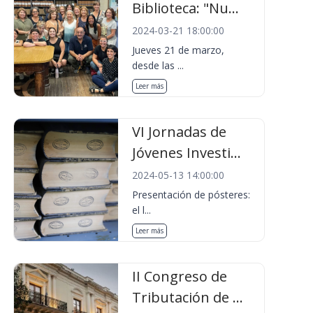
Biblioteca: "Nu...
2024-03-21 18:00:00
Jueves 21 de marzo,
desde las ...
Leer más
VI Jornadas de
Jóvenes Investi...
2024-05-13 14:00:00
Presentación de pósteres:
el l...
Leer más
II Congreso de
Tributación de ...