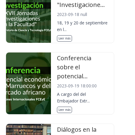
"Investigacione...
2023-09-18 null
18, 19 y 20 de septiembre
en l...
Leer más
Conferencia
sobre el
potencial...
2023-09-19 18:00:00
A cargo del del
Embajador Extr...
Leer más
Diálogos en la