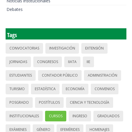
Noticias institucionales
Debates
Tags
CONVOCATORIAS
INVESTIGACIÓN
EXTENSIÓN
JORNADAS
CONGRESOS
IIATA
IIE
ESTUDIANTES
CONTADOR PÚBLICO
ADMINISTRACIÓN
TURISMO
ESTADÍSTICA
ECONOMÍA
CONVENIOS
POSGRADO
POSTÍTULOS
CIENCIA Y TECNOLOGÍA
INSTITUCIONALES
CURSOS
INGRESO
GRADUADOS
EXÁMENES
GÉNERO
EFEMÉRIDES
HOMENAJES