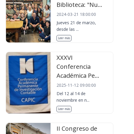
Biblioteca: "Nu...
2024-03-21 18:00:00
Jueves 21 de marzo,
desde las ...
Leer más
XXXVI
Conferencia
Académica Pe...
2025-11-12 09:00:00
Del 12 al 14 de
noviembre en n...
Leer más
II Congreso de