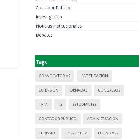
Contador Público
Investigación
Noticias institucionales
Debates
Tags
CONVOCATORIAS
INVESTIGACIÓN
EXTENSIÓN
JORNADAS
CONGRESOS
IIATA
IIE
ESTUDIANTES
CONTADOR PÚBLICO
ADMINISTRACIÓN
TURISMO
ESTADÍSTICA
ECONOMÍA