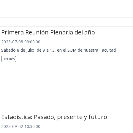
Primera Reunión Plenaria del año
2023-07-08 09:00:00
Sábado 8 de julio, de 9 a 13, en el SUM de nuestra Facultad.
Leer más
Estadística: Pasado, presente y futuro
2023-09-02 10:30:00