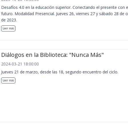
Desafíos 4.0 en la educación superior. Conectando el presente con e
futuro. Modalidad Presencial. Jueves 26, viernes 27 y sábado 28 de 
de 2023.
Leer más
Diálogos en la Biblioteca: "Nunca Más"
2024-03-21 18:00:00
Jueves 21 de marzo, desde las 18, segundo encuentro del ciclo.
Leer más