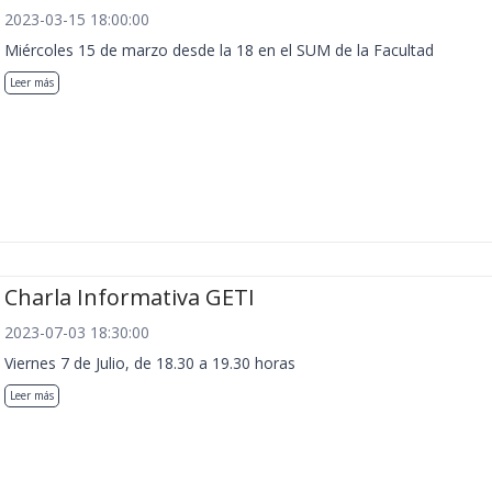
2023-03-15 18:00:00
Miércoles 15 de marzo desde la 18 en el SUM de la Facultad
Leer más
Charla Informativa GETI
2023-07-03 18:30:00
Viernes 7 de Julio, de 18.30 a 19.30 horas
Leer más