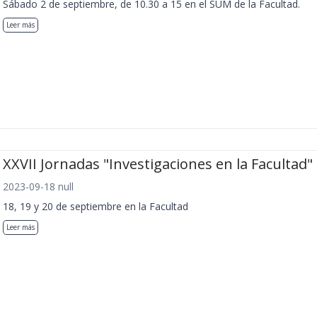
Sábado 2 de septiembre, de 10.30 a 15 en el SUM de la Facultad.
Leer más
XXVII Jornadas "Investigaciones en la Facultad"
2023-09-18 null
18, 19 y 20 de septiembre en la Facultad
Leer más