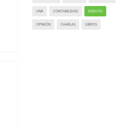
UNR
CONTABILIDAD
DEBATES
OPINIÓN
CHARLAS
LIBROS