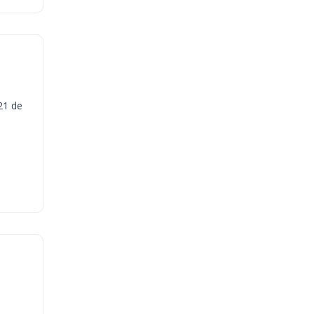
21 de