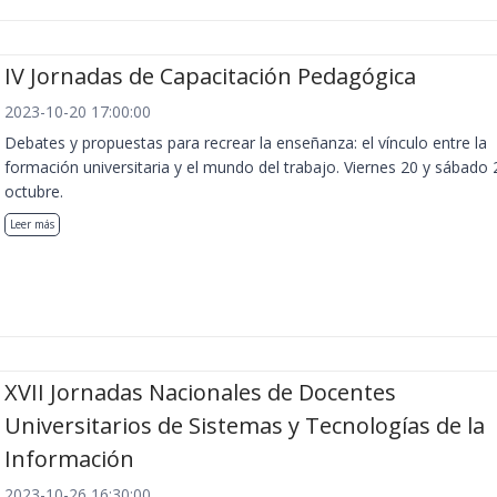
IV Jornadas de Capacitación Pedagógica
2023-10-20 17:00:00
Debates y propuestas para recrear la enseñanza: el vínculo entre la
formación universitaria y el mundo del trabajo. Viernes 20 y sábado 
octubre.
Leer más
XVII Jornadas Nacionales de Docentes
Universitarios de Sistemas y Tecnologías de la
Información
2023-10-26 16:30:00