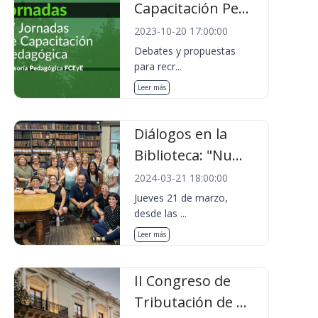
Capacitación Pe...
2023-10-20 17:00:00
Debates y propuestas
para recr...
Leer más
Diálogos en la
Biblioteca: "Nu...
2024-03-21 18:00:00
Jueves 21 de marzo,
desde las ...
Leer más
II Congreso de
Tributación de ...