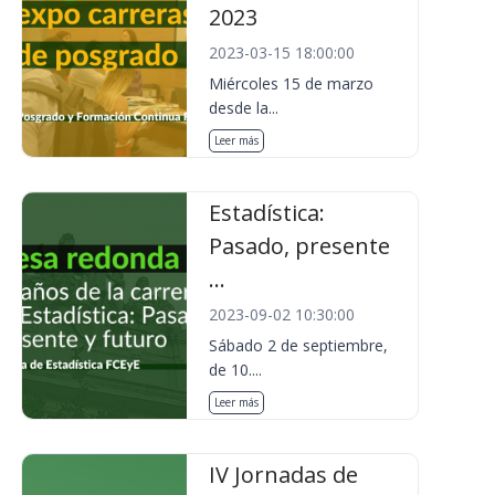
2023
2023-03-15 18:00:00
Miércoles 15 de marzo
desde la...
Leer más
Estadística:
Pasado, presente
...
2023-09-02 10:30:00
Sábado 2 de septiembre,
de 10....
Leer más
IV Jornadas de