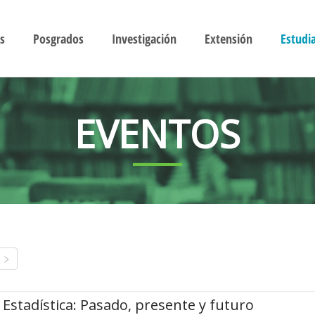
s
Posgrados
Investigación
Extensión
Estudi
EVENTOS
Estadística: Pasado, presente y futuro