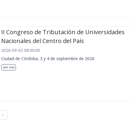
II Congreso de Tributación de Universidades
Nacionales del Centro del País
2026-09-03 08:00:00
Ciudad de Córdoba, 3 y 4 de septiembre de 2026.
Leer más