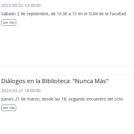
2023-09-02 10:30:00
Sábado 2 de septiembre, de 10.30 a 15 en el SUM de la Facultad.
Leer más
Diálogos en la Biblioteca: "Nunca Más"
2024-03-21 18:00:00
Jueves 21 de marzo, desde las 18, segundo encuentro del ciclo.
Leer más