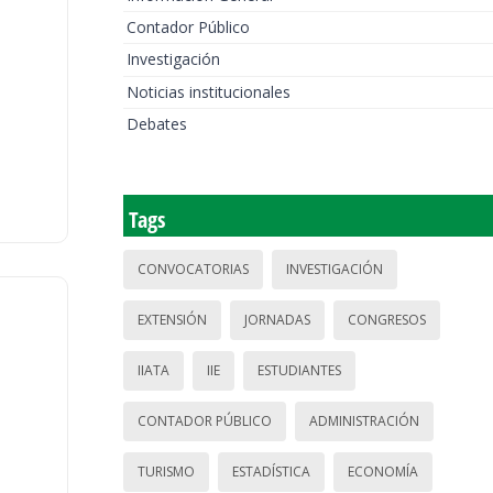
Contador Público
Investigación
Noticias institucionales
Debates
Tags
CONVOCATORIAS
INVESTIGACIÓN
EXTENSIÓN
JORNADAS
CONGRESOS
IIATA
IIE
ESTUDIANTES
CONTADOR PÚBLICO
ADMINISTRACIÓN
TURISMO
ESTADÍSTICA
ECONOMÍA