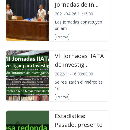
Jornadas de In...
2021-04-26 11:15:00
Las Jornadas constituyen
un ám...
Leer más
VII Jornadas IIATA
de investig...
2022-11-16 09:00:00
Se realizarán el miércoles
16 ...
Leer más
Estadística:
Pasado, presente