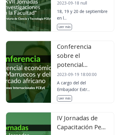
2023-09-18 null
18, 19 y 20 de septiembre
en l...
Leer más
Conferencia
sobre el
potencial...
2023-09-19 18:00:00
A cargo del del
Embajador Extr...
Leer más
IV Jornadas de
Capacitación Pe...