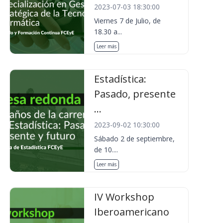
2023-07-03 18:30:00
Viernes 7 de Julio, de
18.30 a...
Leer más
Estadística:
Pasado, presente
...
2023-09-02 10:30:00
Sábado 2 de septiembre,
de 10....
Leer más
IV Workshop
Iberoamericano