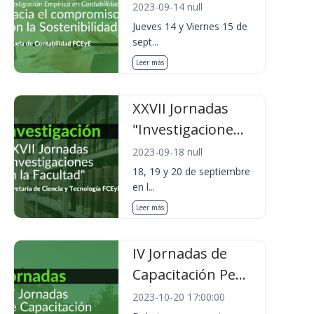
2023-09-14 null
Jueves 14 y Viernes 15 de
sept...
Leer más
XXVII Jornadas
"Investigacione...
2023-09-18 null
18, 19 y 20 de septiembre
en l...
Leer más
IV Jornadas de
Capacitación Pe...
2023-10-20 17:00:00